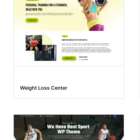
Weight Loss Center