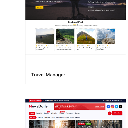
Travel Manager