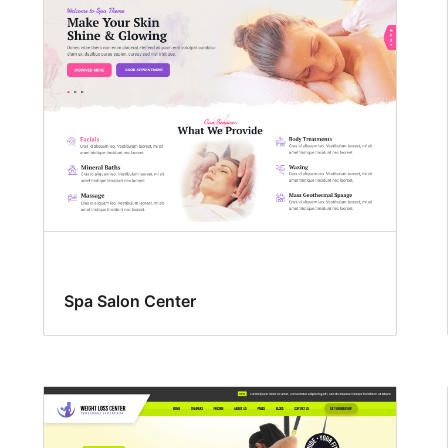
Spa Salon Center