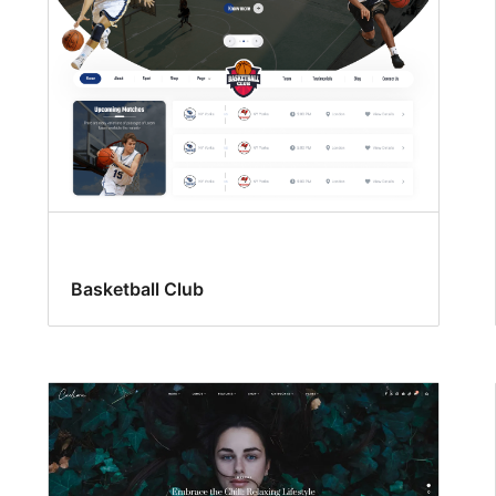
Basketball Club