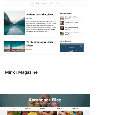
Mirror Magazine