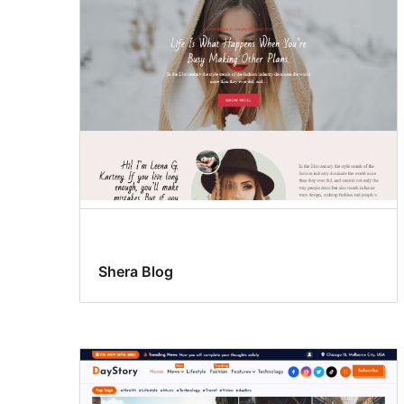
Shera Blog