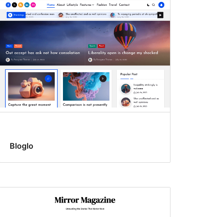
Bloglo