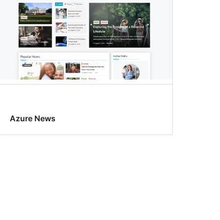
Azure News