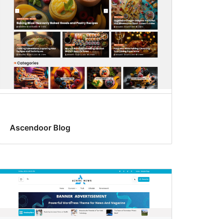
Ascendoor Blog