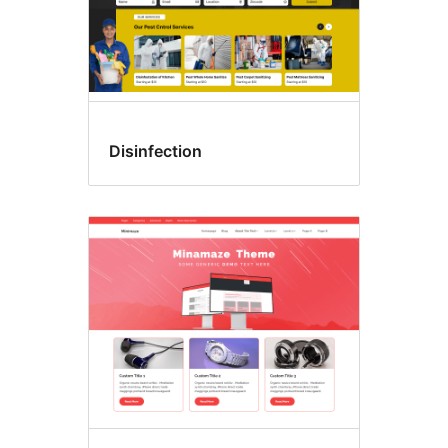
Disinfection