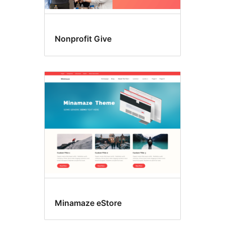
Nonprofit Give
Minamaze eStore