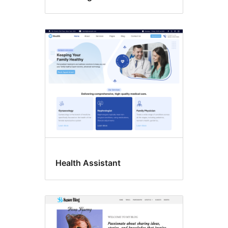
Health Assistant