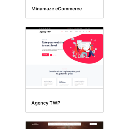
Minamaze eCommerce
Agency TWP