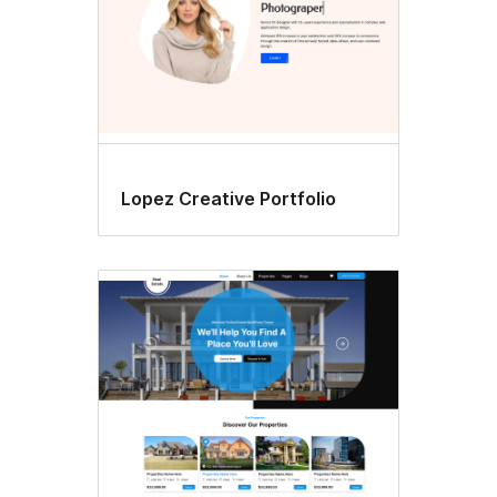
Lopez Creative Portfolio