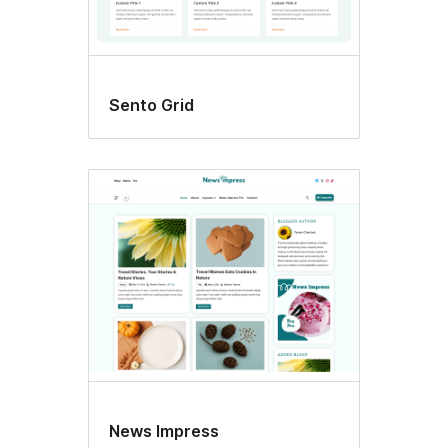
Sento Grid
News Impress