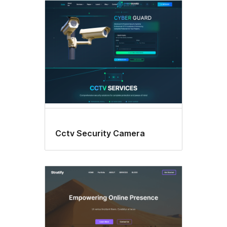
Cctv Security Camera