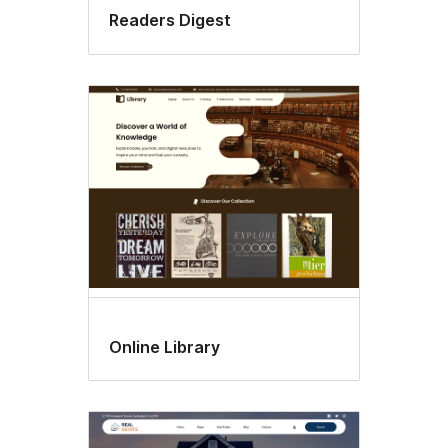
Readers Digest
Online Library