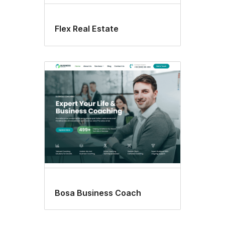
Flex Real Estate
Bosa Business Coach