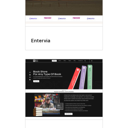
Entervia