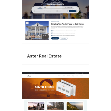
Aster Real Estate