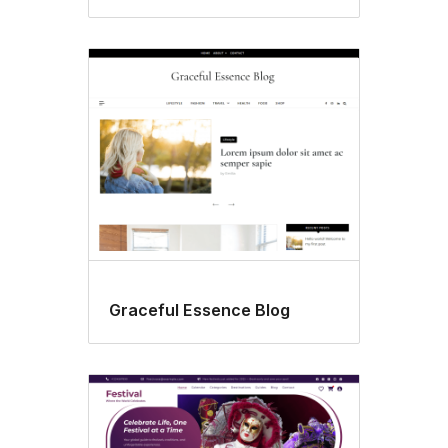
Graceful Essence Blog