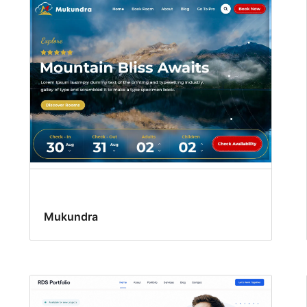
Mukundra