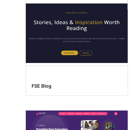
FSE Blog