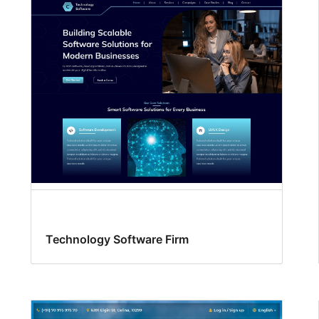
Technology Software Firm