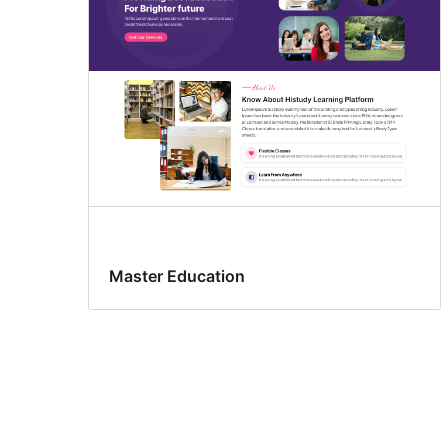
Master Education