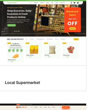
Local Supermarket