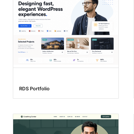
RDS Portfolio