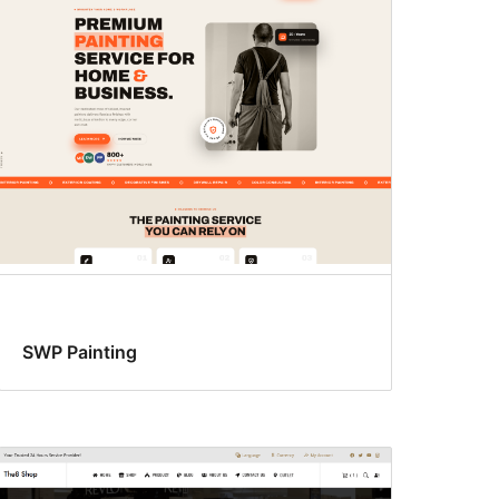
SWP Painting