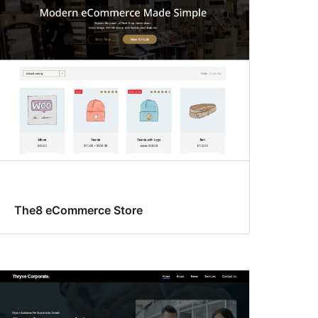
The8 eCommerce Store