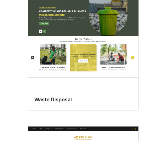
Waste Disposal