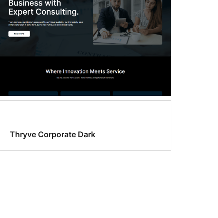
Thryve Corporate Dark