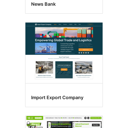
News Bank
Import Export Company