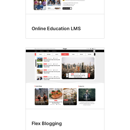
Online Education LMS
Flex Blogging