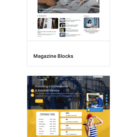
Magazine Blocks