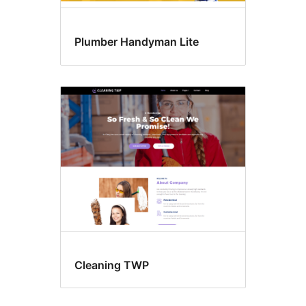
Plumber Handyman Lite
Cleaning TWP