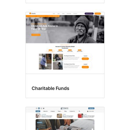
Charitable Funds