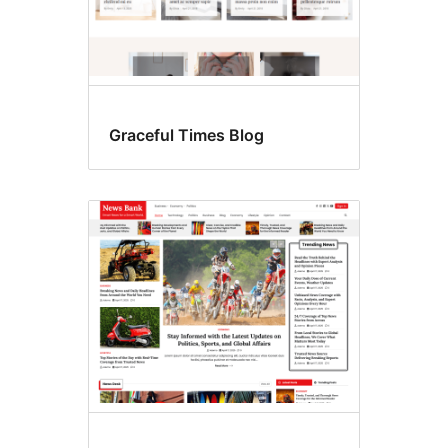
Graceful Times Blog