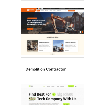
Demolition Contractor