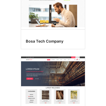
Bosa Tech Company