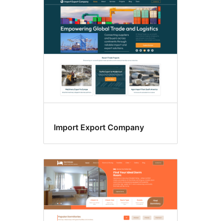
Import Export Company