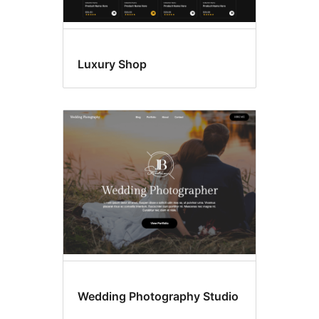
Luxury Shop
Wedding Photography Studio