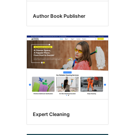
Author Book Publisher
Expert Cleaning