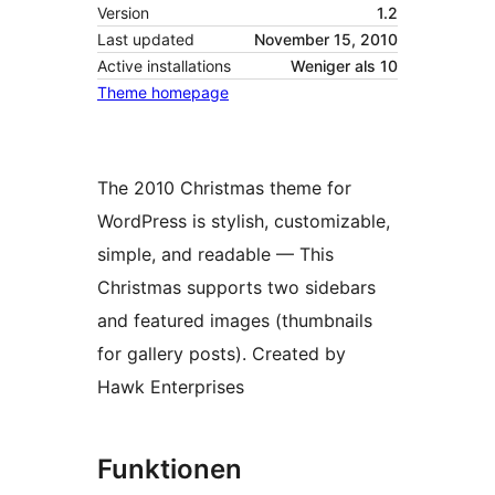
Version
1.2
Last updated
November 15, 2010
Active installations
Weniger als 10
Theme homepage
The 2010 Christmas theme for
WordPress is stylish, customizable,
simple, and readable — This
Christmas supports two sidebars
and featured images (thumbnails
for gallery posts). Created by
Hawk Enterprises
Funktionen