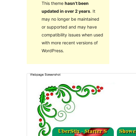
This theme
hasn’t been
updated in over 2 years
. It
may no longer be maintained
or supported and may have
compatibility issues when used
with more recent versions of
WordPress.