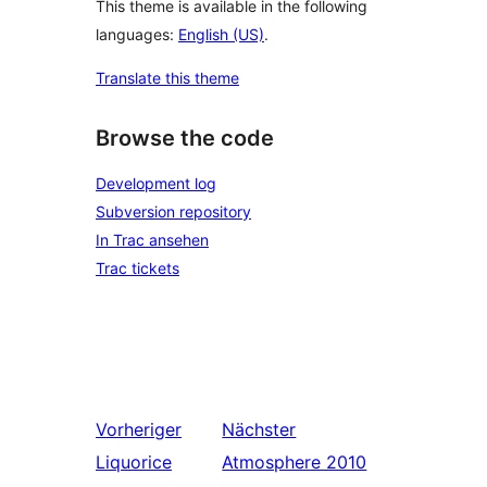
This theme is available in the following
languages:
English (US)
.
Translate this theme
Browse the code
Development log
Subversion repository
In Trac ansehen
Trac tickets
Vorheriger
Nächster
Liquorice
Atmosphere 2010