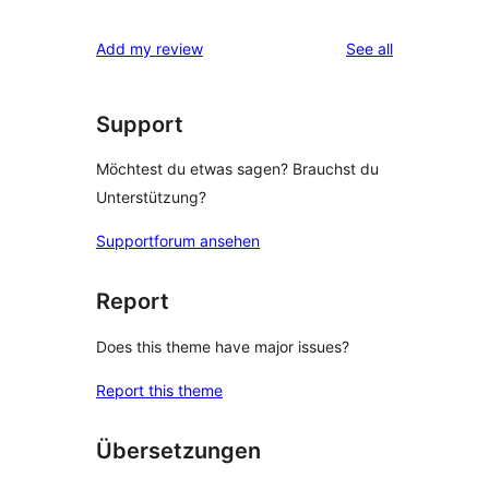
reviews
Add my review
See all
Support
Möchtest du etwas sagen? Brauchst du
Unterstützung?
Supportforum ansehen
Report
Does this theme have major issues?
Report this theme
Übersetzungen