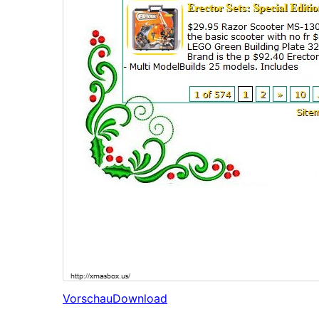
Vorschau
Download