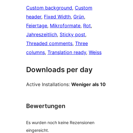
Custom background
, 
Custom
header
, 
Fixed Width
, 
Grün
, 
Feiertage
, 
Mikroformate
, 
Rot
, 
Jahreszeitlich
, 
Sticky post
, 
Threaded comments
, 
Three
columns
, 
Translation ready
, 
Weiss
Downloads per day
Active Installations:
Weniger als 10
Bewertungen
Es wurden noch keine Rezensionen
eingereicht.