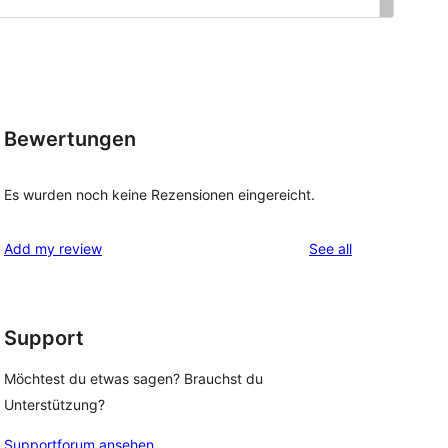
Bewertungen
Es wurden noch keine Rezensionen eingereicht.
reviews
Add my review
See all
Support
Möchtest du etwas sagen? Brauchst du
Unterstützung?
Supportforum ansehen