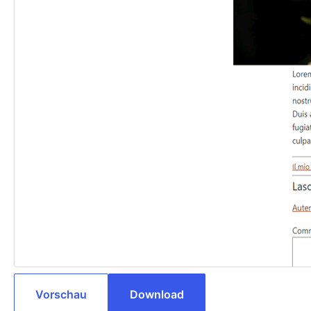
Vorschau
Download