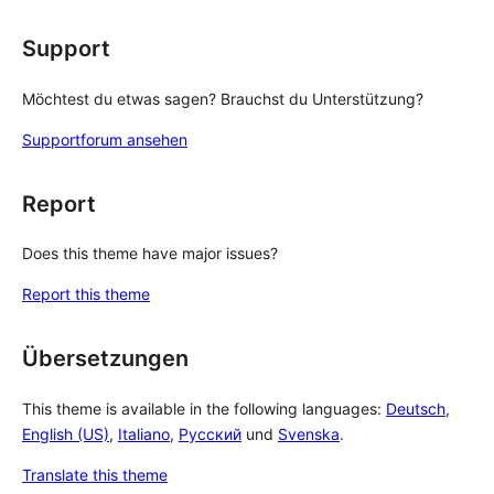
Support
Möchtest du etwas sagen? Brauchst du Unterstützung?
Supportforum ansehen
Report
Does this theme have major issues?
Report this theme
Übersetzungen
This theme is available in the following languages:
Deutsch
,
English (US)
,
Italiano
,
Русский
und
Svenska
.
Translate this theme