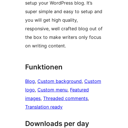
setup your WordPress blog. It’s
super simple and easy to setup and
you will get high quality,
responsive, well crafted blog out of
the box to make writers only focus
on writing content.
Funktionen
Blog
, 
Custom background
, 
Custom
logo
, 
Custom menu
, 
Featured
images
, 
Threaded comments
, 
Translation ready
Downloads per day