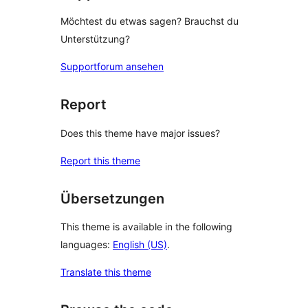
Möchtest du etwas sagen? Brauchst du
Unterstützung?
Supportforum ansehen
Report
Does this theme have major issues?
Report this theme
Übersetzungen
This theme is available in the following
languages:
English (US)
.
Translate this theme