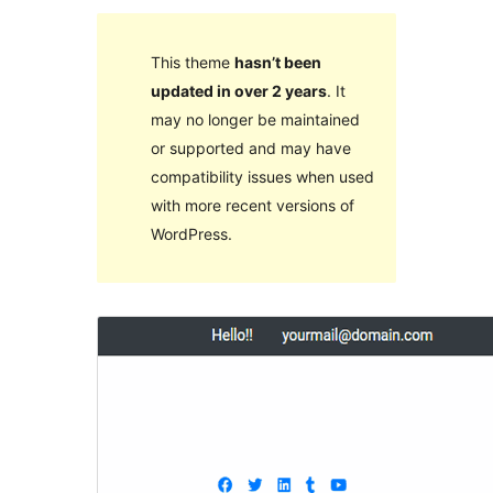
This theme
hasn’t been
updated in over 2 years
. It
may no longer be maintained
or supported and may have
compatibility issues when used
with more recent versions of
WordPress.