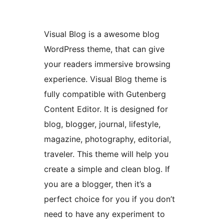
Visual Blog is a awesome blog
WordPress theme, that can give
your readers immersive browsing
experience. Visual Blog theme is
fully compatible with Gutenberg
Content Editor. It is designed for
blog, blogger, journal, lifestyle,
magazine, photography, editorial,
traveler. This theme will help you
create a simple and clean blog. If
you are a blogger, then it’s a
perfect choice for you if you don’t
need to have any experiment to