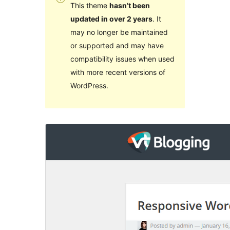
This theme
hasn’t been
updated in over 2 years
. It
may no longer be maintained
or supported and may have
compatibility issues when used
with more recent versions of
WordPress.