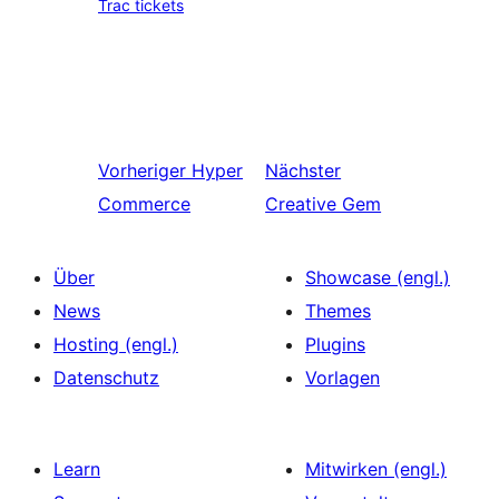
Trac tickets
Vorheriger
Hyper
Nächster
Commerce
Creative Gem
Über
Showcase (engl.)
News
Themes
Hosting (engl.)
Plugins
Datenschutz
Vorlagen
Learn
Mitwirken (engl.)