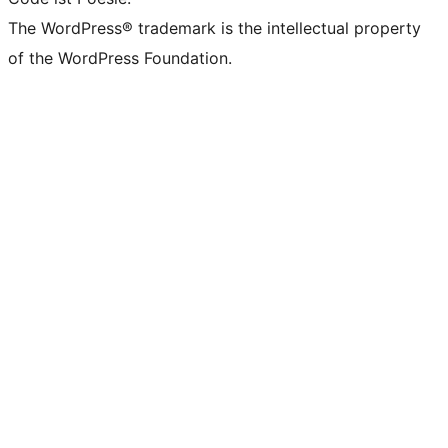
The WordPress® trademark is the intellectual property
of the WordPress Foundation.