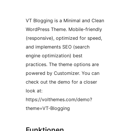
VT Blogging is a Minimal and Clean
WordPress Theme. Mobile-friendly
(responsive), optimized for speed,
and implements SEO (search
engine optimization) best
practices. The theme options are
powered by Customizer. You can
check out the demo for a closer
look at:
https://volthemes.com/demo?
theme=VT-Blogging
Funktionen