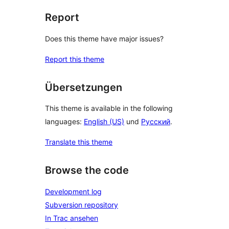
Report
Does this theme have major issues?
Report this theme
Übersetzungen
This theme is available in the following
languages:
English (US)
und
Русский
.
Translate this theme
Browse the code
Development log
Subversion repository
In Trac ansehen