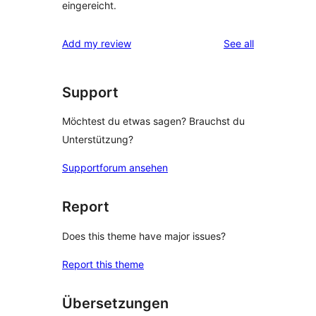
eingereicht.
reviews
Add my review
See all
Support
Möchtest du etwas sagen? Brauchst du
Unterstützung?
Supportforum ansehen
Report
Does this theme have major issues?
Report this theme
Übersetzungen