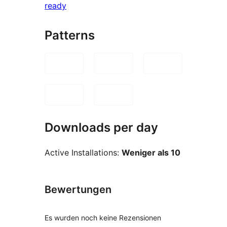
ready
Patterns
Downloads per day
Active Installations:
Weniger als 10
Bewertungen
Es wurden noch keine Rezensionen