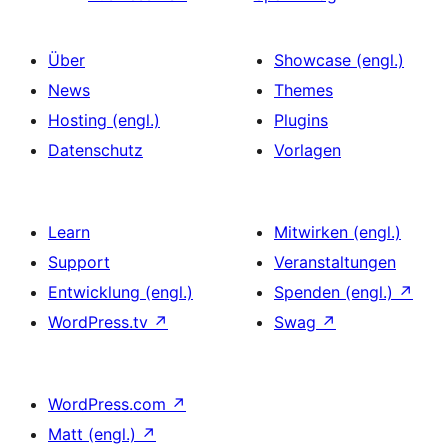
Über
Showcase (engl.)
News
Themes
Hosting (engl.)
Plugins
Datenschutz
Vorlagen
Learn
Mitwirken (engl.)
Support
Veranstaltungen
Entwicklung (engl.)
Spenden (engl.)
↗
WordPress.tv
↗
Swag
↗
WordPress.com
↗
Matt (engl.)
↗