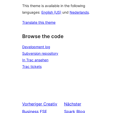
This theme is available in the following
languages:
English (US)
und
Nederlands
.
Translate this theme
Browse the code
Development log
Subversion repository
In Trac ansehen
Trac tickets
Vorheriger
Creativ
Nächster
Business FSE
Spark Blog