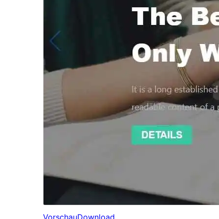
Vorschau
Download