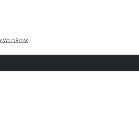
ir WordPress