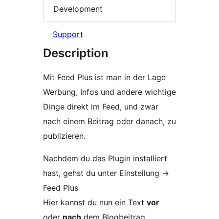
Development
Support
Description
Mit Feed Plus ist man in der Lage
Werbung, Infos und andere wichtige
Dinge direkt im Feed, und zwar
nach einem Beitrag oder danach, zu
publizieren.
Nachdem du das Plugin installiert
hast, gehst du unter Einstellung ->
Feed Plus
Hier kannst du nun ein Text
vor
oder
nach
dem Blogbeitrag