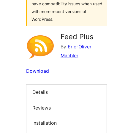
have compatibility issues when used
with more recent versions of
WordPress.
Feed Plus
By
Eric-Oliver
Mächler
Download
Details
Reviews
Installation