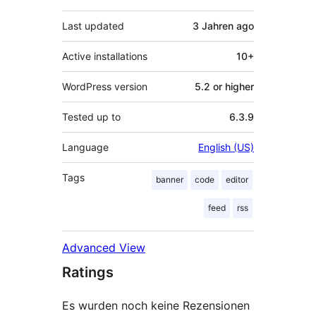
Last updated
3 Jahren
ago
Active installations
10+
WordPress version
5.2 or higher
Tested up to
6.3.9
Language
English (US)
Tags
banner
code
editor
feed
rss
Advanced View
Ratings
Es wurden noch keine Rezensionen