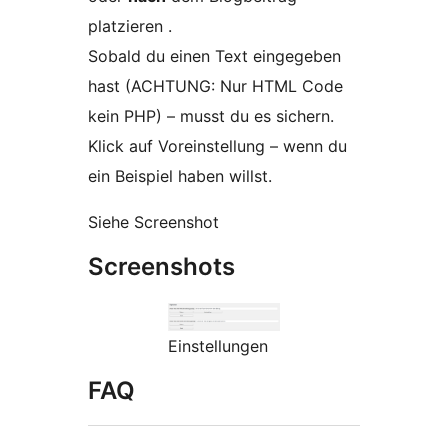
platzieren .
Sobald du einen Text eingegeben
hast (ACHTUNG: Nur HTML Code
kein PHP) – musst du es sichern.
Klick auf Voreinstellung – wenn du
ein Beispiel haben willst.
Siehe Screenshot
Screenshots
Einstellungen
FAQ