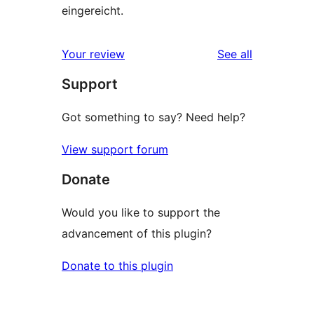
eingereicht.
reviews
Your review
See all
Support
Got something to say? Need help?
View support forum
Donate
Would you like to support the
advancement of this plugin?
Donate to this plugin