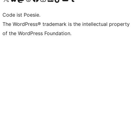
Code ist Poesie.
The WordPress® trademark is the intellectual property
of the WordPress Foundation.