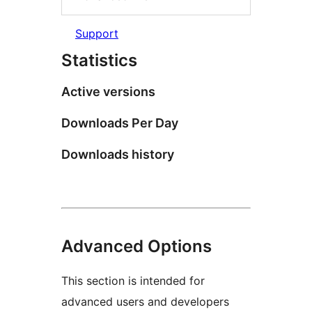
Support
Statistics
Active versions
Downloads Per Day
Downloads history
Advanced Options
This section is intended for
advanced users and developers