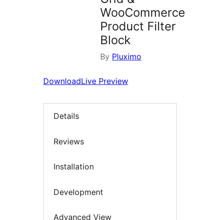
WooCommerce
Product Filter
Block
By
Pluximo
Download
Live Preview
Details
Reviews
Installation
Development
Advanced View