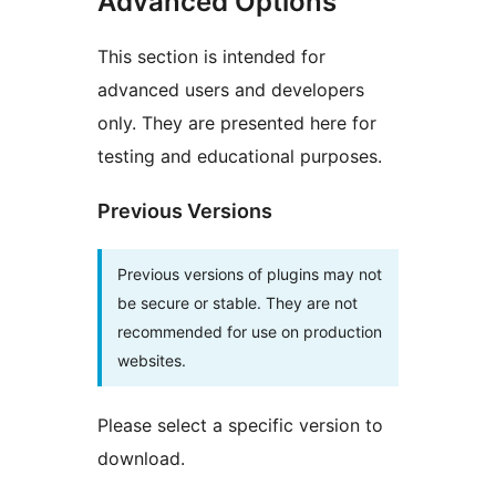
Advanced Options
This section is intended for
advanced users and developers
only. They are presented here for
testing and educational purposes.
Previous Versions
Previous versions of plugins may not
be secure or stable. They are not
recommended for use on production
websites.
Please select a specific version to
download.