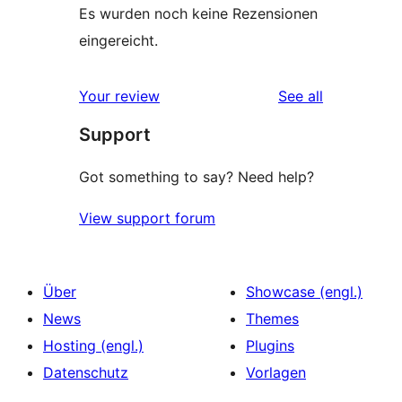
Es wurden noch keine Rezensionen
eingereicht.
reviews
Your review
See all
Support
Got something to say? Need help?
View support forum
Über
Showcase (engl.)
News
Themes
Hosting (engl.)
Plugins
Datenschutz
Vorlagen