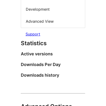
Development
Advanced View
Support
Statistics
Active versions
Downloads Per Day
Downloads history