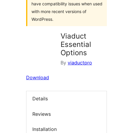
have compatibility issues when used
with more recent versions of
WordPress.
Viaduct
Essential
Options
By
viaductpro
Download
Details
Reviews
Installation