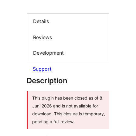
Details
Reviews
Development
Support
Description
This plugin has been closed as of 8.
Juni 2026 and is not available for
download. This closure is temporary,
pending a full review.