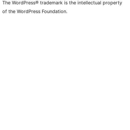
The WordPress® trademark is the intellectual property
of the WordPress Foundation.